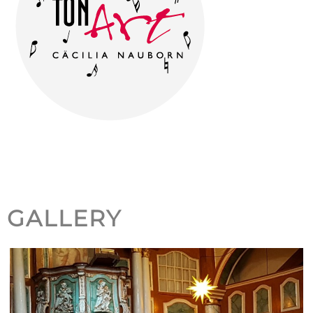
GALLERY