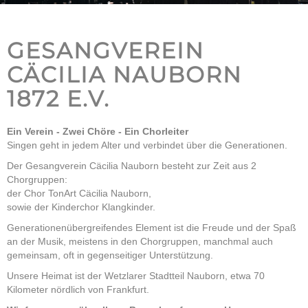
GESANGVEREIN
CÄCILIA NAUBORN
1872 E.V.
Ein Verein - Zwei Chöre - Ein Chorleiter
Singen geht in jedem Alter und verbindet über die Generationen.
Der Gesangverein Cäcilia Nauborn besteht zur Zeit aus 2
Chorgruppen:
der Chor TonArt Cäcilia Nauborn,
sowie der Kinderchor Klangkinder.
Generationenübergreifendes Element ist die Freude und der Spaß
an der Musik, meistens in den Chorgruppen, manchmal auch
gemeinsam, oft in gegenseitiger Unterstützung.
Unsere Heimat ist der Wetzlarer Stadtteil Nauborn, etwa 70
Kilometer nördlich von Frankfurt.