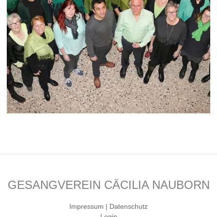
GESANGVEREIN CÄCILIA NAUBORN
Impressum | Datenschutz
Login