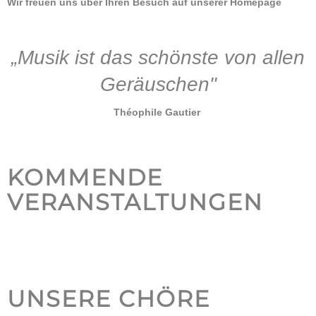
Wir freuen uns über Ihren Besuch auf unserer Homepage
„Musik ist das schönste von allen
Geräuschen"
Théophile Gautier
KOMMENDE
VERANSTALTUNGEN
UNSERE CHÖRE